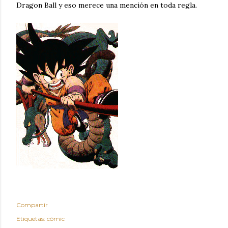
Dragon Ball y eso merece una mención en toda regla.
Compartir
Etiquetas:
cómic