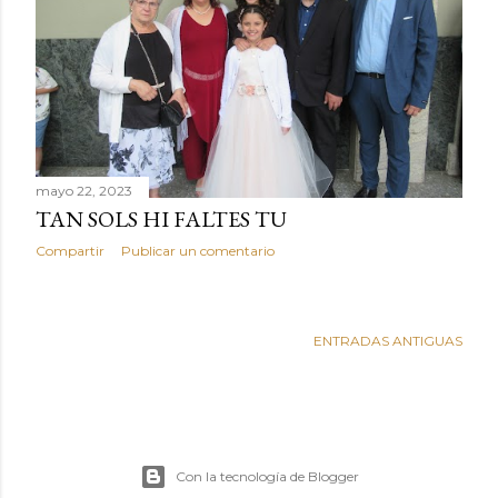
d
a
s
mayo 22, 2023
TAN SOLS HI FALTES TU
Compartir
Publicar un comentario
ENTRADAS ANTIGUAS
Con la tecnología de Blogger