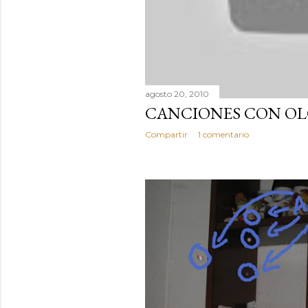
agosto 20, 2010
CANCIONES CON OL
Compartir
1 comentario