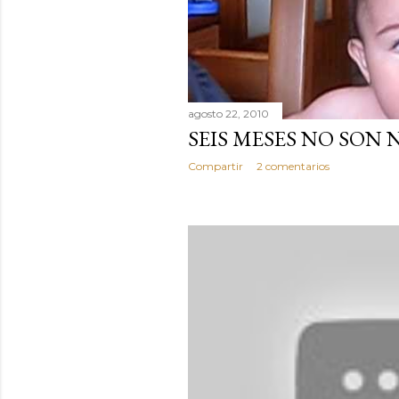
agosto 22, 2010
SEIS MESES NO SON
Compartir
2 comentarios