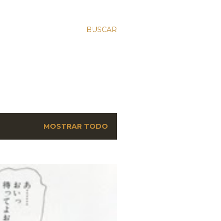
BUSCAR
MOSTRAR TODO