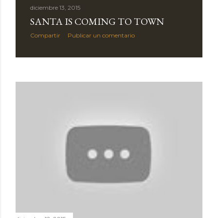
diciembre 13, 2015
SANTA IS COMING TO TOWN
Compartir
Publicar un comentario