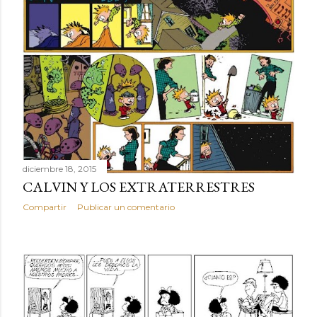
diciembre 18, 2015
CALVIN Y LOS EXTRATERRESTRES
Compartir
Publicar un comentario