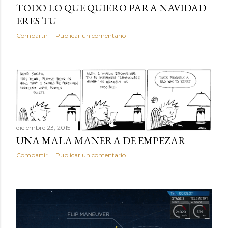
TODO LO QUE QUIERO PARA NAVIDAD
ERES TU
Compartir
Publicar un comentario
diciembre 23, 2015
UNA MALA MANERA DE EMPEZAR
Compartir
Publicar un comentario