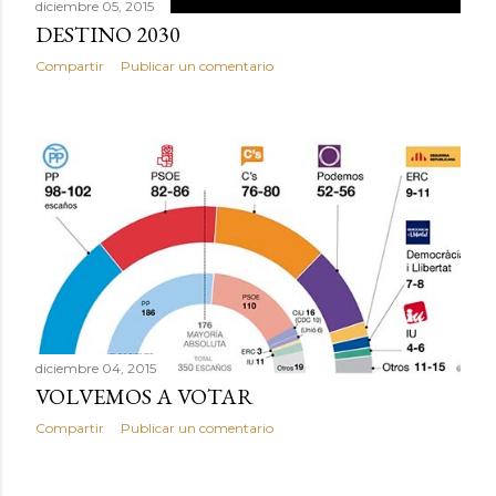
diciembre 05, 2015
DESTINO 2030
Compartir
Publicar un comentario
diciembre 04, 2015
VOLVEMOS A VOTAR
Compartir
Publicar un comentario