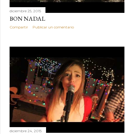
diciembre 25, 2015
BON NADAL
Compartir
Publicar un comentario
diciembre 24, 2015