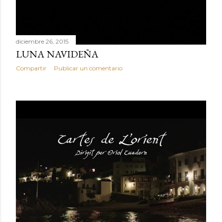
diciembre 26, 2015
LUNA NAVIDEÑA
Compartir
Publicar un comentario