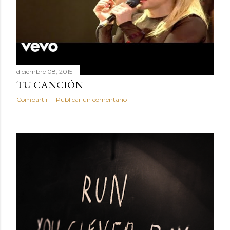
diciembre 08, 2015
TU CANCIÓN
Compartir
Publicar un comentario