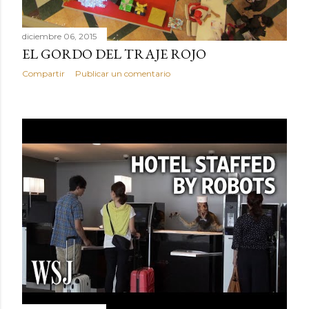
diciembre 06, 2015
EL GORDO DEL TRAJE ROJO
Compartir
Publicar un comentario