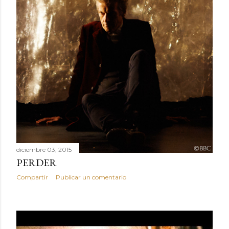
diciembre 03, 2015
PERDER
Compartir
Publicar un comentario