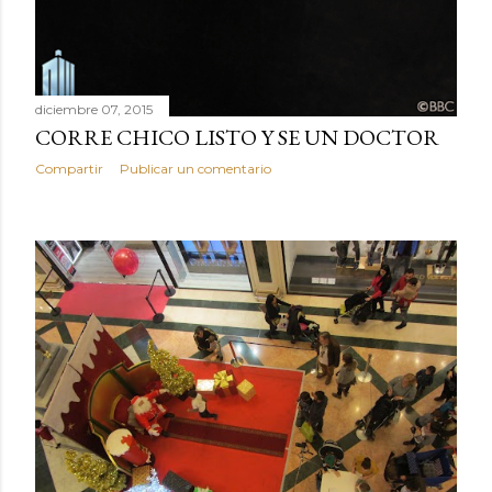
diciembre 07, 2015
CORRE CHICO LISTO Y SE UN DOCTOR
Compartir
Publicar un comentario