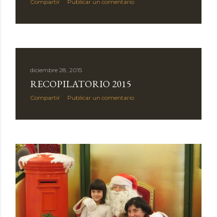
Compartir
Publicar un comentario
diciembre 28, 2015
RECOPILATORIO 2015
Compartir
Publicar un comentario