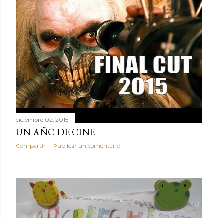
diciembre 02, 2015
UN AÑO DE CINE
Compartir
Publicar un comentario