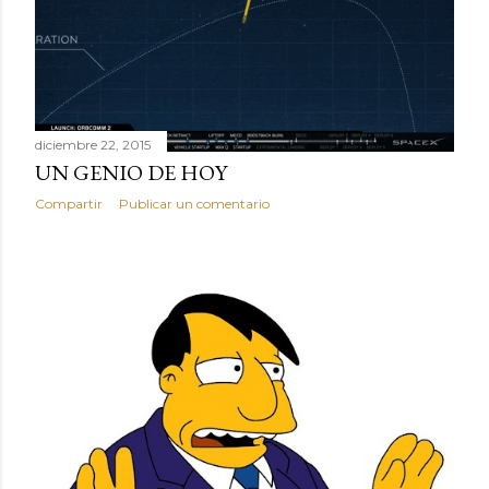
diciembre 22, 2015
UN GENIO DE HOY
Compartir
Publicar un comentario