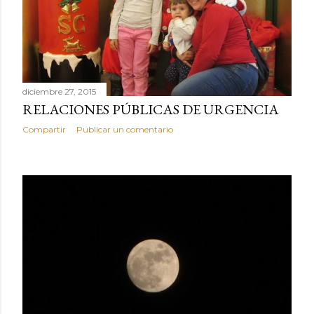
diciembre 27, 2015
RELACIONES PÚBLICAS DE URGENCIA
Compartir
Publicar un comentario