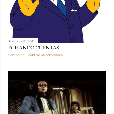
diciembre 21, 2015
ECHANDO CUENTAS
Compartir
Publicar un comentario