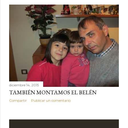
diciembre 14, 2015
TAMBIÉN MONTAMOS EL BELÉN
Compartir
Publicar un comentario