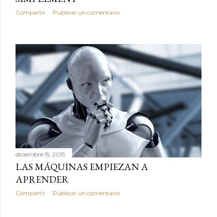
Compartir
Publicar un comentario
diciembre 15, 2015
LAS MÁQUINAS EMPIEZAN A
APRENDER
Compartir
Publicar un comentario