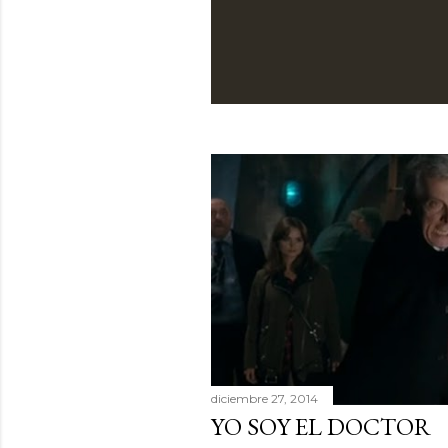
diciembre 27, 2014
YO SOY EL DOCTOR