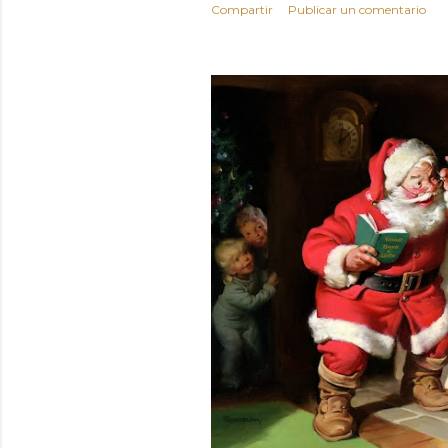
Compartir
Publicar un comentario