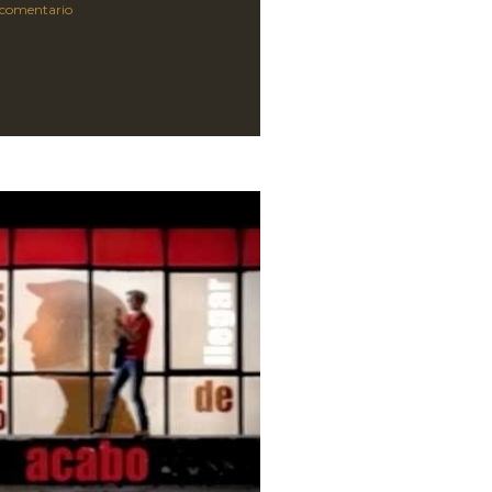
 comentario