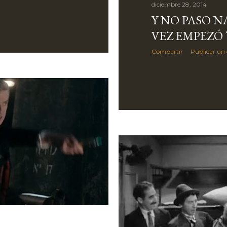
diciembre 28, 2014
Y NO PASO NA
VEZ EMPEZÓ
Compartir
Publicar un