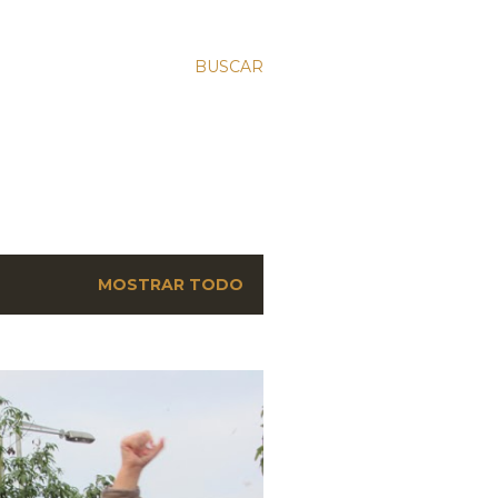
BUSCAR
MOSTRAR TODO