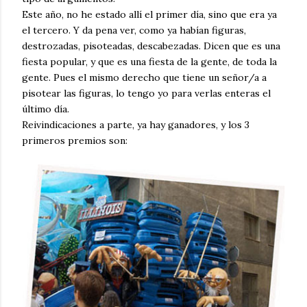
Este año, no he estado allí el primer día, sino que era ya
el tercero. Y da pena ver, como ya habían figuras,
destrozadas, pisoteadas, descabezadas. Dicen que es una
fiesta popular, y que es una fiesta de la gente, de toda la
gente. Pues el mismo derecho que tiene un señor/a a
pisotear las figuras, lo tengo yo para verlas enteras el
último día.
Reivindicaciones a parte, ya hay ganadores, y los 3
primeros premios son: