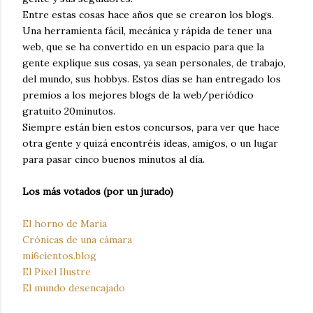
Entre estas cosas hace años que se crearon los blogs.
Una herramienta fácil, mecánica y rápida de tener una
web, que se ha convertido en un espacio para que la
gente explique sus cosas, ya sean personales, de trabajo,
del mundo, sus hobbys. Estos días se han entregado los
premios a los mejores blogs de la web/periódico
gratuito 20minutos.
Siempre están bien estos concursos, para ver que hace
otra gente y quizá encontréis ideas, amigos, o un lugar
para pasar cinco buenos minutos al día.
Los más votados (por un jurado)
El horno de Maria
Crónicas de una cámara
mi6cientos.blog
El Pixel Ilustre
El mundo desencajado