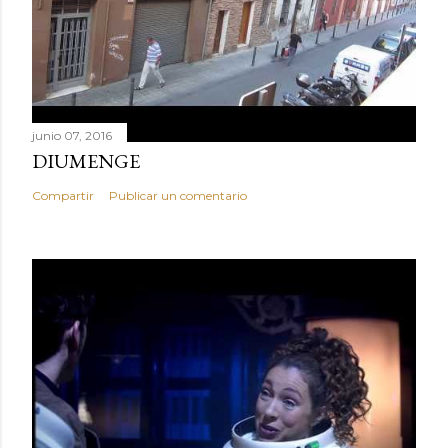
junio 07, 2016
DIUMENGE
Compartir
Publicar un comentario