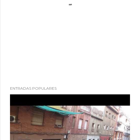
ENTRADAS POPULARES