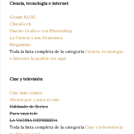
Ciencia, tecnología e internet
Gem@ BLOG
ChicaGeek
Diseño Grafico con Photoshop
La Ciencia y sus Demonios
Bloguismo
Toda la lista completa de la categoría
Ciencia, tecnología
e internet la podéis ver aquí
Cine y televisión
Cine más cómics
Aficion por y para el cine
Hablando de Series
Pues vaya tele
LA VAGINA DEPRIMIDA
Toda la lista completa de la categoría
Cine y televisión la