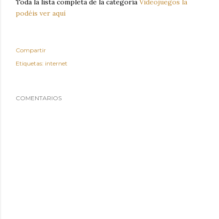
Toda la lista completa de la categoría
Videojuegos la
podéis ver aquí
Compartir
Etiquetas:
internet
COMENTARIOS