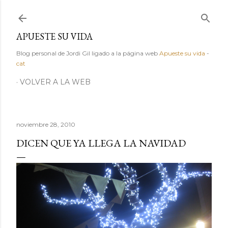
Ir al contenido principal
APUESTE SU VIDA
Blog personal de Jordi Gil ligado a la página web
Apueste su vida
-
cat
VOLVER A LA WEB
noviembre 28, 2010
DICEN QUE YA LLEGA LA NAVIDAD