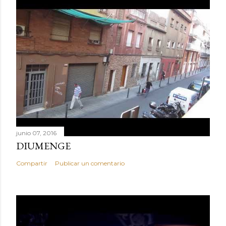
junio 07, 2016
DIUMENGE
Compartir
Publicar un comentario