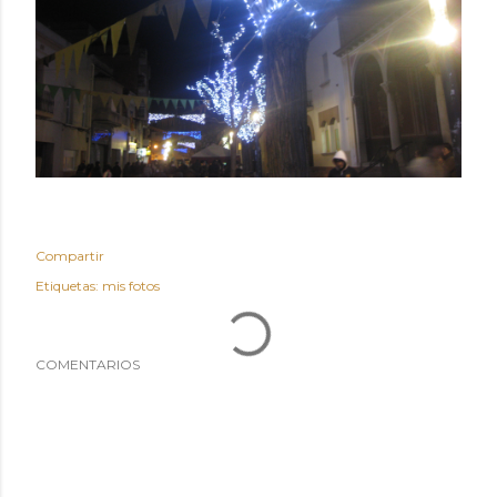
Compartir
Etiquetas:
mis fotos
COMENTARIOS