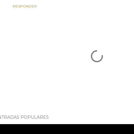
RESPONDER
NTRADAS POPULARES