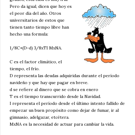
Pero da igual, dicen que hoy es
el peor día del año. Otros
universitarios de estos que
tienen tanto tiempo libre han
hecho una formula:
1/8C+(D-d) 3/8xTI MxNA.
C es el factor climático, el
tiempo, el frío.
D representa las deudas adquiridas durante el período
navideño y que hay que pagar en breve.
d se refiere al dinero que se cobra en enero
T es el tiempo transcurrido desde la Navidad.
I representa el período desde el último intento fallido de
empezar un buen propósito como dejar de fumar, ir al
gimnasio, adelgazar, etcétera.
MxNA es la necesidad de actuar para cambiar la vida.