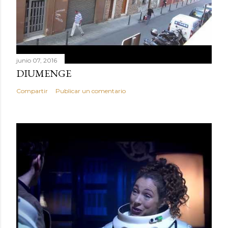
junio 07, 2016
DIUMENGE
Compartir
Publicar un comentario