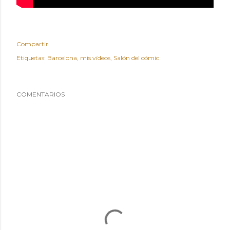
Compartir
Etiquetas:
Barcelona
mis vídeos
Salón del cómic
COMENTARIOS