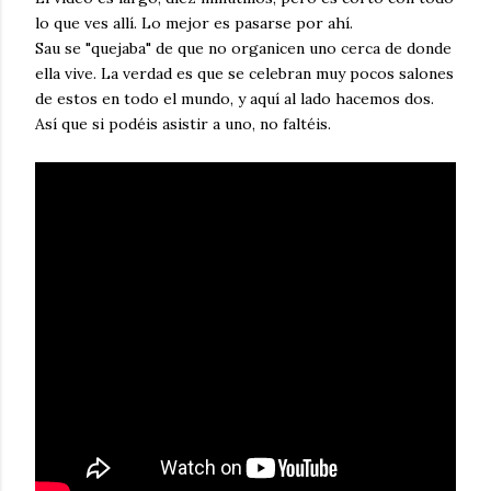
lo que ves allí. Lo mejor es pasarse por ahí.
Sau se "quejaba" de que no organicen uno cerca de donde
ella vive. La verdad es que se celebran muy pocos salones
de estos en todo el mundo, y aquí al lado hacemos dos.
Así que si podéis asistir a uno, no faltéis.