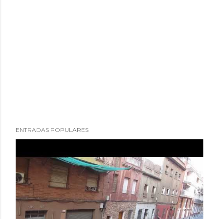
ENTRADAS POPULARES