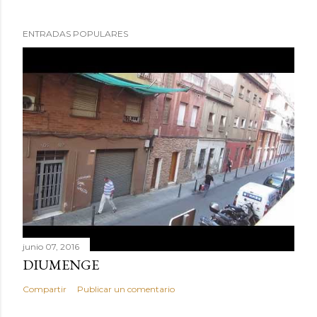
ENTRADAS POPULARES
junio 07, 2016
DIUMENGE
Compartir
Publicar un comentario