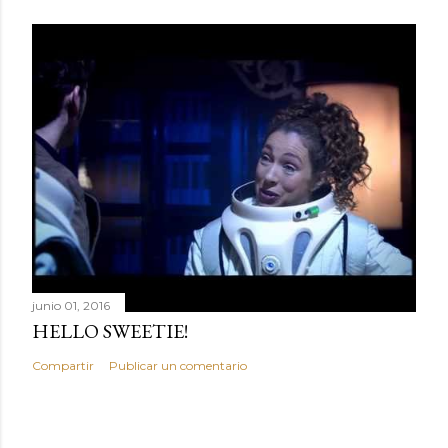
junio 01, 2016
HELLO SWEETIE!
Compartir
Publicar un comentario