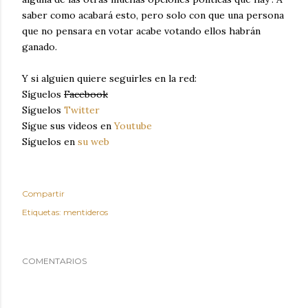
saber como acabará esto, pero solo con que una persona
que no pensara en votar acabe votando ellos habrán
ganado.
Y si alguien quiere seguirles en la red:
Síguelos
Facebook
Síguelos
Twitter
Sígue sus videos en
Youtube
Síguelos en
su web
Compartir
Etiquetas:
mentideros
COMENTARIOS