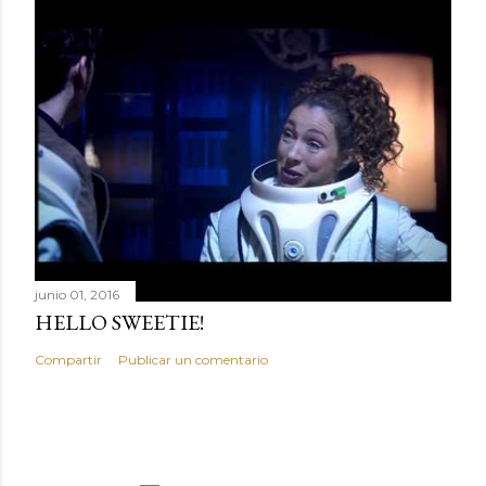
junio 01, 2016
HELLO SWEETIE!
Compartir
Publicar un comentario