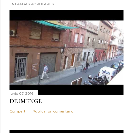
ENTRADAS POPULARES
junio 07, 2016
DIUMENGE
Compartir
Publicar un comentario