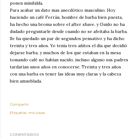
ponen minifalda.
Para acabar un dato mas anecdótico masculino. Hoy
haciendo un café Ferrán, hombre de barba bien puesta,
ha hecho una broma sobre el after shave, y Guido no ha
dudado preguntarle desde cuando no se afeitaba la barba.
Se ha quedado un par de segundos pensativo y ha dicho
treinta y tres años. Yo tenía tres añitos el día que decidió
dejarse barba, y muchos de los que estaban en la mesa
tomando café no habían nacido, incluso alguno sus padres
tardarían unos años en conocerse. Treinta y tres años
con una barba es tener las ideas muy claras y la cabeza
bien amueblada.
Compartir
Etiquetas:
mis cosas
COMENTARIOS