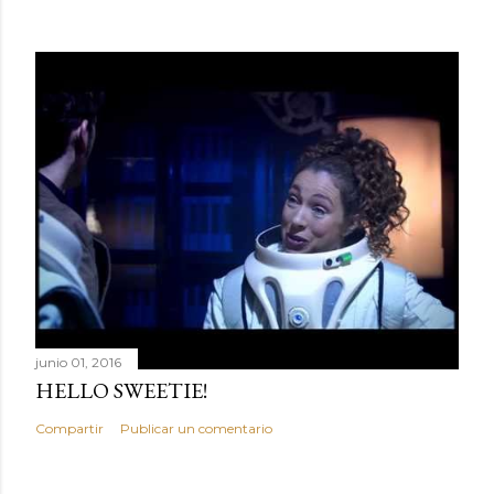
junio 01, 2016
HELLO SWEETIE!
Compartir
Publicar un comentario