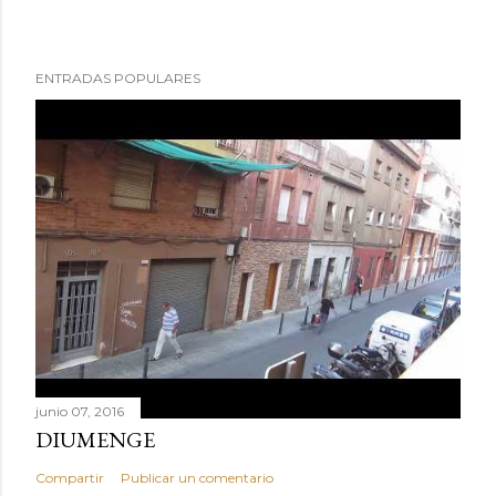
ENTRADAS POPULARES
junio 07, 2016
DIUMENGE
Compartir
Publicar un comentario