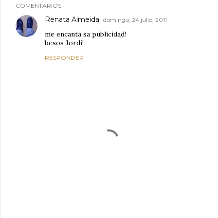
COMENTARIOS
Renata Almeida
domingo, 24 julio, 2011
me encanta sa publicidad!
besos Jordi!
RESPONDER