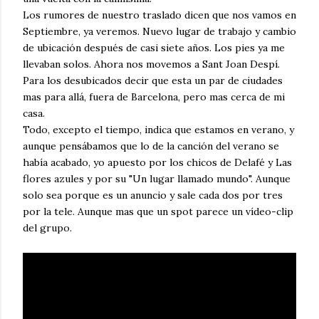
Los rumores de nuestro traslado dicen que nos vamos en
Septiembre, ya veremos. Nuevo lugar de trabajo y cambio
de ubicación después de casi siete años. Los pies ya me
llevaban solos. Ahora nos movemos a Sant Joan Despí.
Para los desubicados decir que esta un par de ciudades
mas para allá, fuera de Barcelona, pero mas cerca de mi
casa.
Todo, excepto el tiempo, indica que estamos en verano, y
aunque pensábamos que lo de la canción del verano se
había acabado, yo apuesto por los chicos de Delafé y Las
flores azules y por su "Un lugar llamado mundo". Aunque
solo sea porque es un anuncio y sale cada dos por tres
por la tele. Aunque mas que un spot parece un vídeo-clip
del grupo.