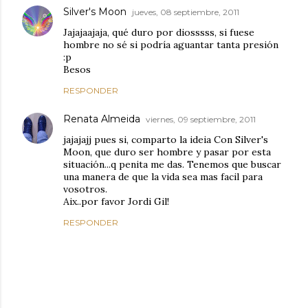
Silver's Moon
jueves, 08 septiembre, 2011
Jajajaajaja, qué duro por diosssss, si fuese
hombre no sé si podría aguantar tanta presión
:p
Besos
RESPONDER
Renata Almeida
viernes, 09 septiembre, 2011
jajajajj pues si, comparto la ideia Con Silver's
Moon, que duro ser hombre y pasar por esta
situación...q penita me das. Tenemos que buscar
una manera de que la vida sea mas facil para
vosotros.
Aix..por favor Jordi Gil!
RESPONDER