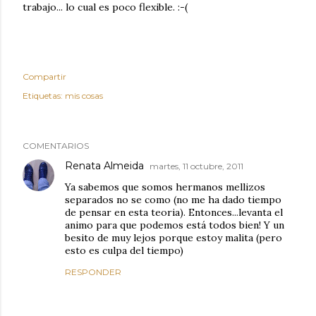
trabajo... lo cual es poco flexible. :-(
Compartir
Etiquetas:
mis cosas
COMENTARIOS
Renata Almeida
martes, 11 octubre, 2011
Ya sabemos que somos hermanos mellizos
separados no se como (no me ha dado tiempo
de pensar en esta teoria). Entonces...levanta el
animo para que podemos está todos bien! Y un
besito de muy lejos porque estoy malita (pero
esto es culpa del tiempo)
RESPONDER