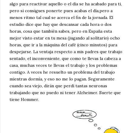
algo para reactivar aquello o el día se ha acabado para ti,
pero si consigues ponerte pues acabas el día,pero a
menos ritmo tal cual se acerca el fin de la jornada. El
estudio dice que hay que descansar cada hora o dos
horas, cosa que también sabes, pero en España esta
mejor visto estar en tu mesa (jugando al solitario) ocho
horas, que ir a la máquina del café (cinco minutos) para
despejarse. La ventaja respecto a mis padres que trabajo
sentado, el inconveniente, que como te llevas la cabeza a
casa, muchas veces te llevas el trabajo y los problemas
contigo. A veces he resuelto un problema del trabajo
mientras dormía, y eso no me lo pagan. Seguramente
cuando sea viejo, dirán que perdí tantas neuronas
trabajando que no puedo ni tener Alzheimer. Suerte que
tiene Hommer.