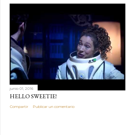
junio 01, 2016
HELLO SWEETIE!
Compartir
Publicar un comentario