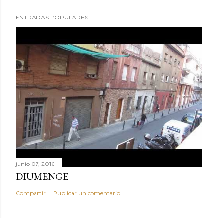
ENTRADAS POPULARES
junio 07, 2016
DIUMENGE
Compartir
Publicar un comentario