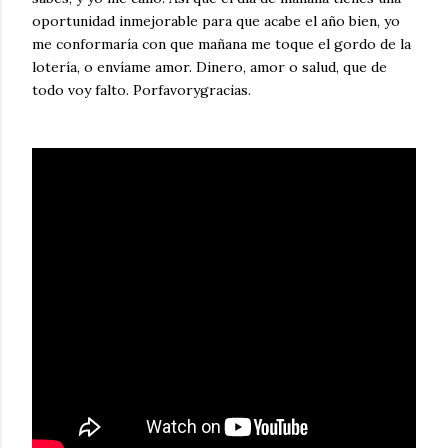
oportunidad inmejorable para que acabe el año bien, yo
me conformaría con que mañana me toque el gordo de la
lotería, o envíame amor. Dinero, amor o salud, que de
todo voy falto. Porfavorygracias.