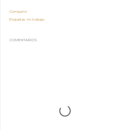
Compartir
Etiquetas:
mi trabajo
COMENTARIOS