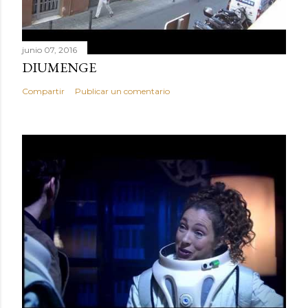
junio 07, 2016
DIUMENGE
Compartir
Publicar un comentario