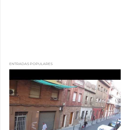
ENTRADAS POPULARES