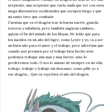
serpiente, una serpiente que vuela, nada que ver con esos
mega dinosaurios occidentales que escupen fuego y que
mi santo tuvo que combatir.
Cuentan que es el dragón trae la buena suerte, guarda
tesoros y sabiduría, pero también auguran cambios...
quizás el fin del mundo de los Mayas. He leído que para
los nacidos en un año del tigre, como Leyre y yo, va a ser
un buen año para el amor y el trabajo, pero advertían que
cuando nos premien por el trabajo bien hecho solo
podemos trabajar aún mas y mas fuerte, sino lo
perderemos todo. O sea lo mismo de siempre en mi vida,
trabajo, trabajo y trabajo sin descanso, como pille yo a
ese dragón.... Que os vaya bien el año del dragón.