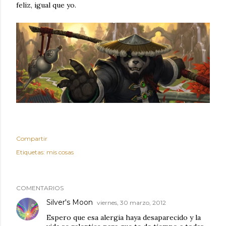
feliz, igual que yo.
Compartir
Etiquetas:
mis cosas
COMENTARIOS
Silver's Moon
viernes, 30 marzo, 2012
Espero que esa alergia haya desaparecido y la