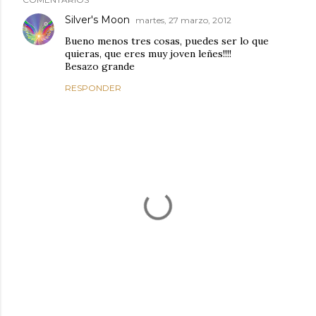
Silver's Moon
martes, 27 marzo, 2012
Bueno menos tres cosas, puedes ser lo que
quieras, que eres muy joven leñes!!!!
Besazo grande
RESPONDER