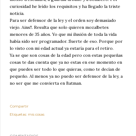
curiosidad he leído los requisitos y ha llegado la triste
noticia.
Para ser defensor de la ley y el orden soy demasiado
viejo. Ains!!. Resulta que solo quieren mozalbetes
menores de 35 años. Yo que mi ilusión de toda la vida
había sido ser programador. Suerte de eso. Porque por
lo visto con mi edad actual ya estaría para el retiro.
Ya se que son cosas de la edad pero con estas pequeñas
cosas te das cuenta que ya no estas en ese momento en
que puedes ser todo lo que quieras, como te decían de
pequeño. Al menos ya no puedo ser defensor de la ley, a
no ser que me convierta en Batman.
Compartir
Etiquetas:
mis cosas
COMENTARIOS