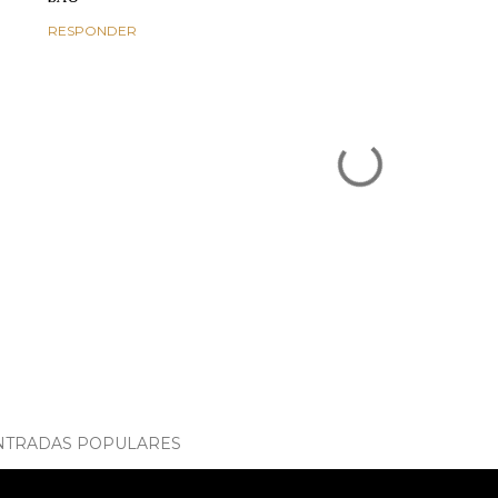
RESPONDER
NTRADAS POPULARES