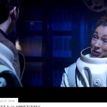
io 01, 2016