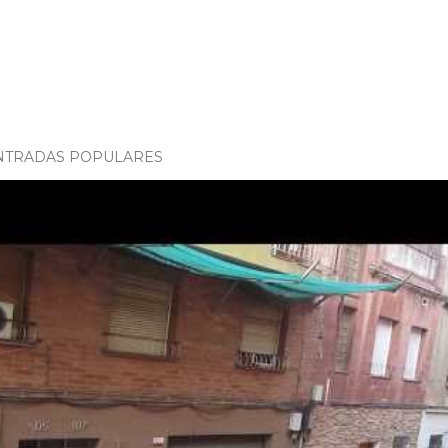
NTRADAS POPULARES