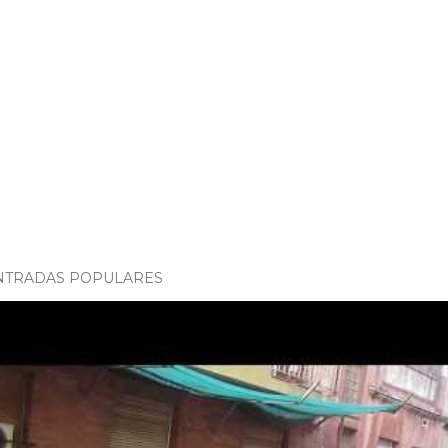
NTRADAS POPULARES