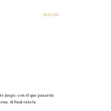
BUSCAR
 juego, con el que pasaréis
as. Al final esta la