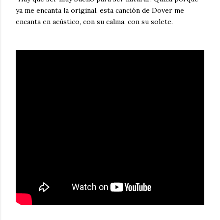
ya me encanta la original, esta canción de Dover me
encanta en acústico, con su calma, con su solete.