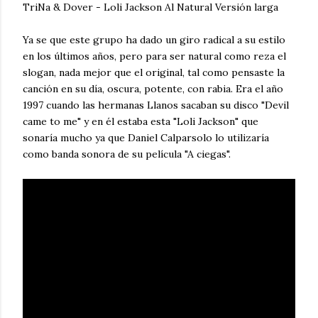
TriNa & Dover - Loli Jackson Al Natural Versión larga
Ya se que este grupo ha dado un giro radical a su estilo
en los últimos años, pero para ser natural como reza el
slogan, nada mejor que el original, tal como pensaste la
canción en su día, oscura, potente, con rabia. Era el año
1997 cuando las hermanas Llanos sacaban su disco "Devil
came to me" y en él estaba esta "Loli Jackson" que
sonaría mucho ya que Daniel Calparsolo lo utilizaría
como banda sonora de su película "A ciegas".