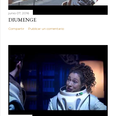
junio 07, 2016
DIUMENGE
Compartir
Publicar un comentario