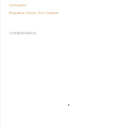
Compartir
Etiquetas:
Dover
Eric Clapton
COMENTARIOS