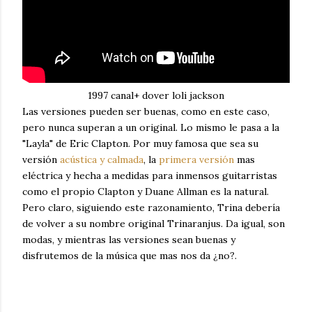
1997 canal+ dover loli jackson
Las versiones pueden ser buenas, como en este caso,
pero nunca superan a un original. Lo mismo le pasa a la
"Layla" de Eric Clapton. Por muy famosa que sea su
versión
acústica y calmada
, la
primera versión
mas
eléctrica y hecha a medidas para inmensos guitarristas
como el propio Clapton y Duane Allman es la natural.
Pero claro, siguiendo este razonamiento, Trina debería
de volver a su nombre original Trinaranjus. Da igual, son
modas, y mientras las versiones sean buenas y
disfrutemos de la música que mas nos da ¿no?.