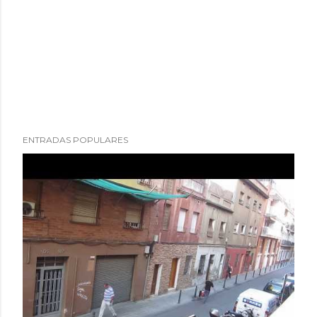
ENTRADAS POPULARES