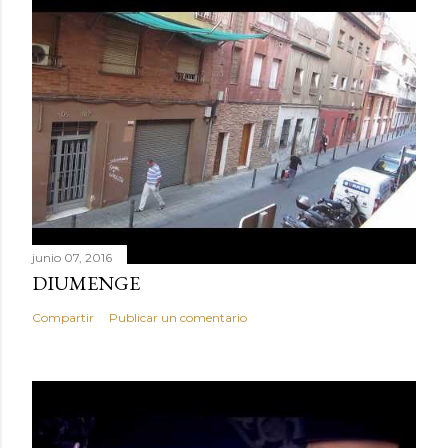
junio 07, 2016
DIUMENGE
Compartir
Publicar un comentario