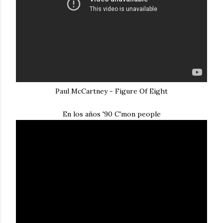
Paul McCartney - Figure Of Eight
En los años '90 C'mon people