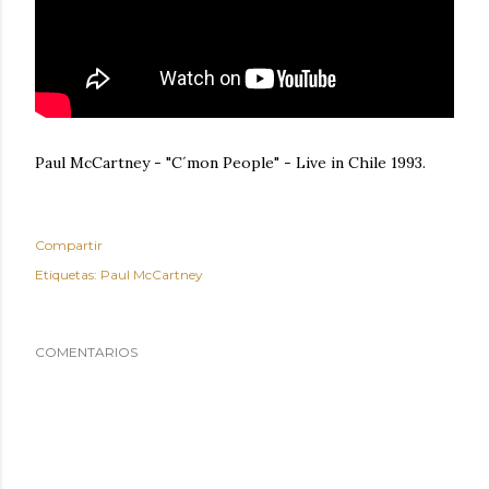
Paul McCartney - "C´mon People" - Live in Chile 1993.
Compartir
Etiquetas:
Paul McCartney
COMENTARIOS