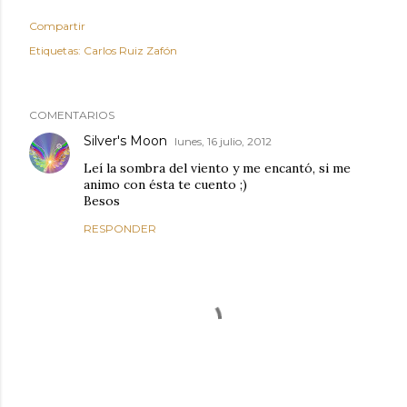
Compartir
Etiquetas:
Carlos Ruiz Zafón
COMENTARIOS
Silver's Moon
lunes, 16 julio, 2012
Leí la sombra del viento y me encantó, si me
animo con ésta te cuento ;)
Besos
RESPONDER