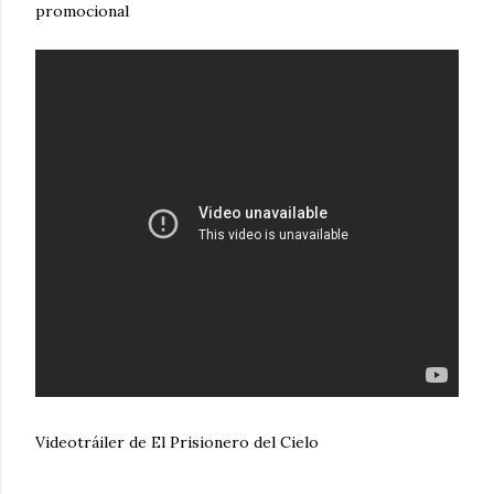
promocional
Videotráiler de El Prisionero del Cielo