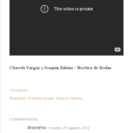
Chavela Vargas y Joaquín Sabina - Noches de Bodas
Compartir
Etiquetas:
Chavela Vargas
Joaquín Sabina
COMENTARIOS
Anónimo
martes, 07 agosto, 2012