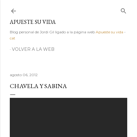
Ir al contenido principal
APUESTE SU VIDA
Blog personal de Jordi Gil ligado a la página web
Apueste su vida
-
cat
VOLVER A LA WEB
agosto 06, 2012
CHAVELA Y SABINA