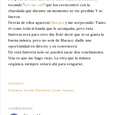
tocando "
Let me out
" que los reencontró con la
chavalada que durante un momento se vio perdida. Y se
fueron.
Detrás de ellos apareció
Macaco
y me sorprendió. Tanto
él como toda la banda que le acompaña, pero esta
historia será para otro día. Solo decir que si os gusta la
buena música, pero no sois de Macaco, dadle una
oportunidad en directo y os convencerá.
De esta historia solo se pueden sacar dos conclusiones.
Una es que me hago viejo. La otra que la música
orgánica, siempre estará ahí para vengarse.
Compartir
Etiquetas:
Amelie
Barcelona
Dover
Macaco
COMENTARIOS