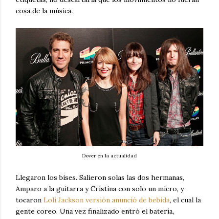
cosa de la música.
Dover en la actualidad
Llegaron los bises. Salieron solas las dos hermanas,
Amparo a la guitarra y Cristina con solo un micro, y
tocaron
Loli Jackson versión anunció de bebida
, el cual la
gente coreo. Una vez finalizado entró el batería,