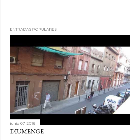
ENTRADAS POPULARES
junio 07, 2016
DIUMENGE