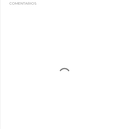
COMENTARIOS