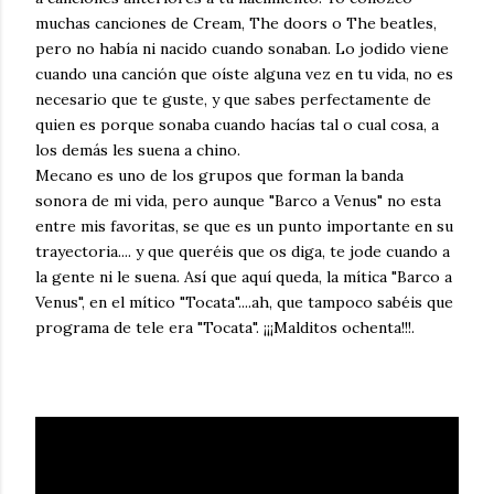
muchas canciones de Cream, The doors o The beatles,
pero no había ni nacido cuando sonaban. Lo jodido viene
cuando una canción que oíste alguna vez en tu vida, no es
necesario que te guste, y que sabes perfectamente de
quien es porque sonaba cuando hacías tal o cual cosa, a
los demás les suena a chino.
Mecano es uno de los grupos que forman la banda
sonora de mi vida, pero aunque "Barco a Venus" no esta
entre mis favoritas, se que es un punto importante en su
trayectoria.... y que queréis que os diga, te jode cuando a
la gente ni le suena. Así que aquí queda, la mítica "Barco a
Venus", en el mítico "Tocata"....ah, que tampoco sabéis que
programa de tele era "Tocata". ¡¡¡Malditos ochenta!!!.