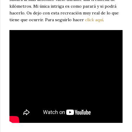
kilómetros. Mi única intriga es como parará y si podrá
hacerlo. Os dejo con esta recreación muy real de lo que
tiene que ocurrir. Para seguirlo hacer
click aquí
.