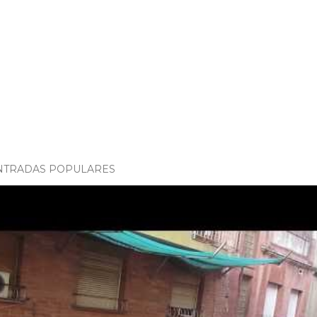
NTRADAS POPULARES