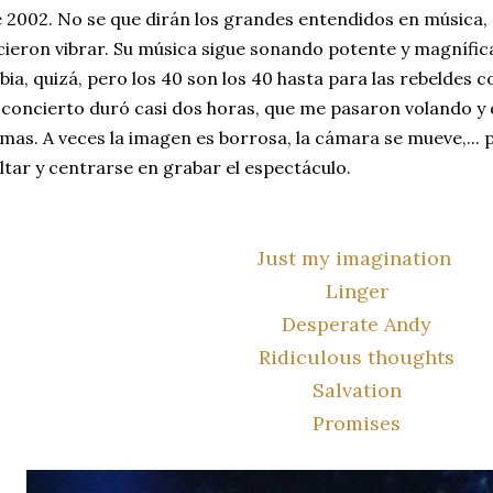
 2002. No se que dirán los grandes entendidos en música
cieron vibrar. Su música sigue sonando potente y magnífic
bia, quizá, pero los 40 son los 40 hasta para las rebeldes 
 concierto duró casi dos horas, que me pasaron volando y
mas. A veces la imagen es borrosa, la cámara se mueve,...
ltar y centrarse en grabar el espectáculo.
Just my imagination
Linger
Desperate Andy
Ridiculous thoughts
Salvation
Promises