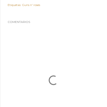
Etiquetas:
Guns n' roses
COMENTARIOS