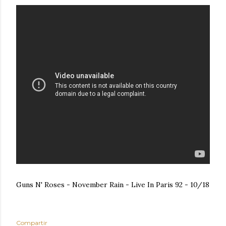
Guns N' Roses - November Rain - Live In Paris 92 - 10/18
Compartir