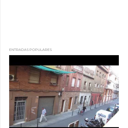
ENTRADAS POPULARES