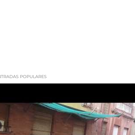
NTRADAS POPULARES