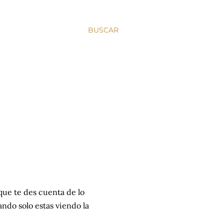
BUSCAR
 que te des cuenta de lo
ndo solo estas viendo la