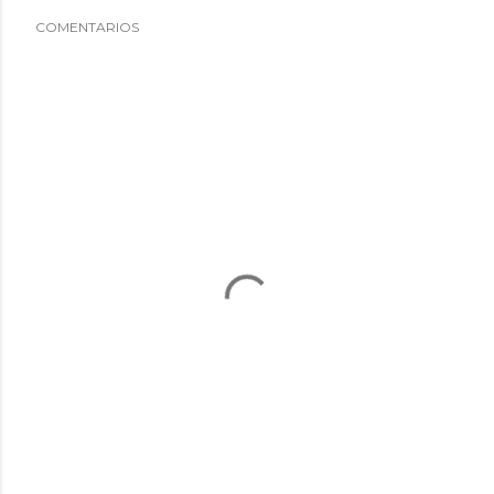
COMENTARIOS