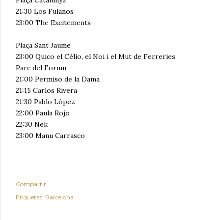
Plaça Catalunya
21:30 Los Fulanos
23:00 The Excitements
Plaça Sant Jaume
23:00 Quico el Célio, el Noi i el Mut de Ferreries
Parc del Forum
21:00 Permiso de la Dama
21:15 Carlos Rivera
21:30 Pablo López
22:00 Paula Rojo
22:30 Nek
23:00 Manu Carrasco
Compartir
Etiquetas:
Barcelona