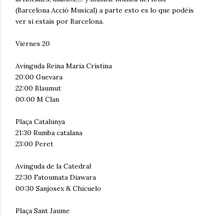
(Barcelona Acció Musical) a parte esto es lo que podéis
ver si estais por Barcelona.
Viernes 20
Avinguda Reina Maria Cristina
20:00 Guevara
22:00 Blaumut
00:00 M Clan
Plaça Catalunya
21:30 Rumba catalana
23:00 Peret
Avinguda de la Catedral
22:30 Fatoumata Diawara
00:30 Sanjosex & Chicuelo
Plaça Sant Jaume