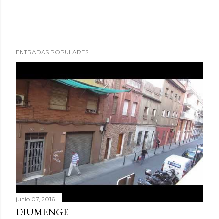
ENTRADAS POPULARES
junio 07, 2016
DIUMENGE