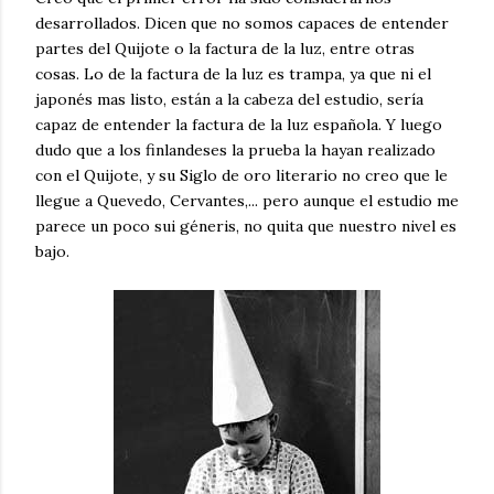
desarrollados. Dicen que no somos capaces de entender
partes del Quijote o la factura de la luz, entre otras
cosas. Lo de la factura de la luz es trampa, ya que ni el
japonés mas listo, están a la cabeza del estudio, sería
capaz de entender la factura de la luz española. Y luego
dudo que a los finlandeses la prueba la hayan realizado
con el Quijote, y su Siglo de oro literario no creo que le
llegue a Quevedo, Cervantes,... pero aunque el estudio me
parece un poco sui géneris, no quita que nuestro nivel es
bajo.