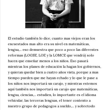
El estudio también lo dice, cuanto mas viejos eran los
encuestados mas alto era su nivel en matemáticas,
lengua,... eso demuestra que poco a poco las diferentes
reformas (LOGSE, LOE y la LOMCE que vendrá) solo
hacen que enseñar menos a los niños. Eso pasará
mientras los planes de educación la hagan los gobiernos,
y quieran quedar bien a cuatro años vista, porque a mas
tiempo pueden que me hayan echado y lo que le pase a
los niños nos importará un carajo, y mientras estemos
aquí también nos importará un carajo que matemáticas,
lengua, ciencias,... estudien, lo importante es el idioma
vehicular, las terceras lenguas, el tener contento a
nuestro grupo de pedagogos a sueldo,... y sobretodo