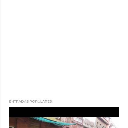
ENTRADAS POPULARES