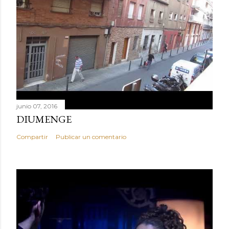
junio 07, 2016
DIUMENGE
Compartir
Publicar un comentario