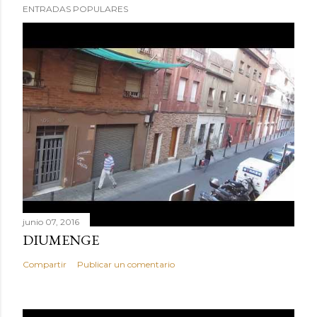
ENTRADAS POPULARES
junio 07, 2016
DIUMENGE
Compartir
Publicar un comentario