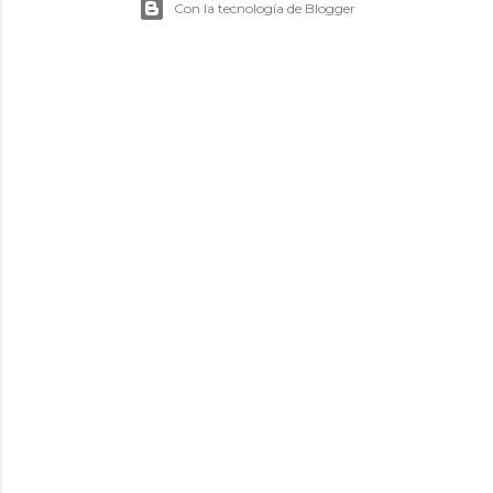
Con la tecnología de Blogger