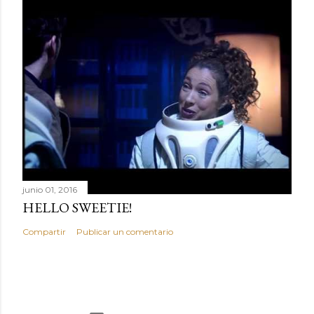
junio 01, 2016
HELLO SWEETIE!
Compartir
Publicar un comentario