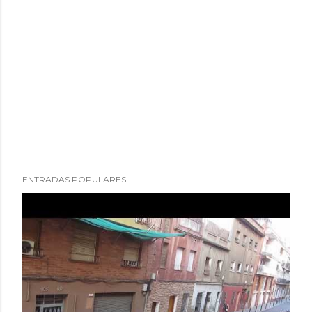
ENTRADAS POPULARES