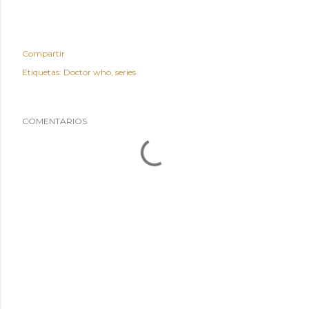
Compartir
Etiquetas:
Doctor who
series
COMENTARIOS