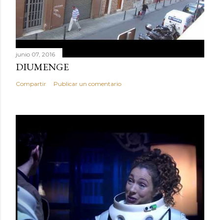
junio 07, 2016
DIUMENGE
Compartir
Publicar un comentario