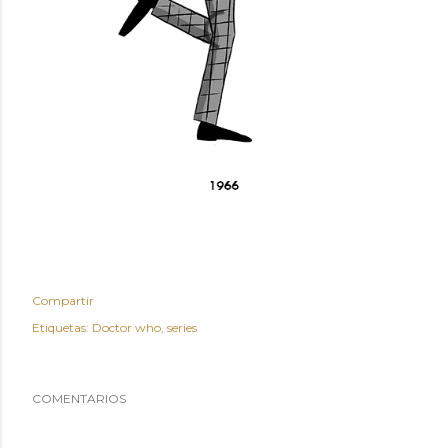
Compartir
Etiquetas:
Doctor who
series
COMENTARIOS