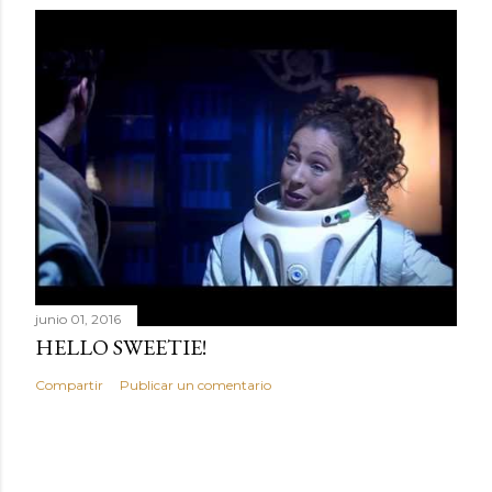
junio 01, 2016
HELLO SWEETIE!
Compartir
Publicar un comentario