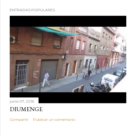
ENTRADAS POPULARES
junio 07, 2016
DIUMENGE
Compartir
Publicar un comentario