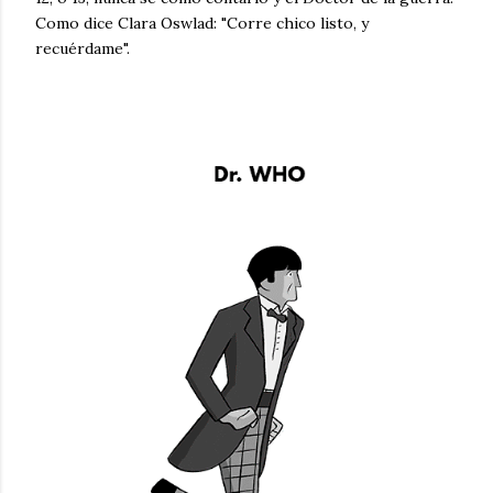
Como dice Clara Oswlad: "Corre chico listo, y
recuérdame".