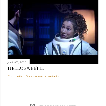
junio 01, 2016
HELLO SWEETIE!
Compartir
Publicar un comentario
Con la tecnología de Blogger