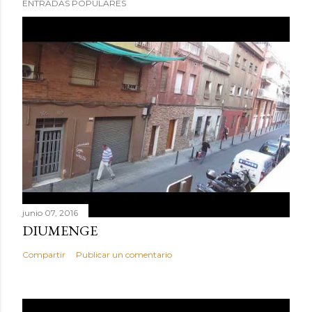
ENTRADAS POPULARES
junio 07, 2016
DIUMENGE
Compartir
Publicar un comentario