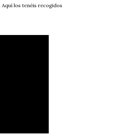
 Aquí los tenéis recogidos