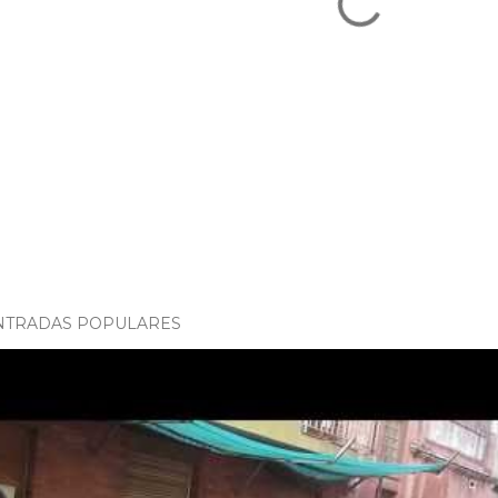
NTRADAS POPULARES