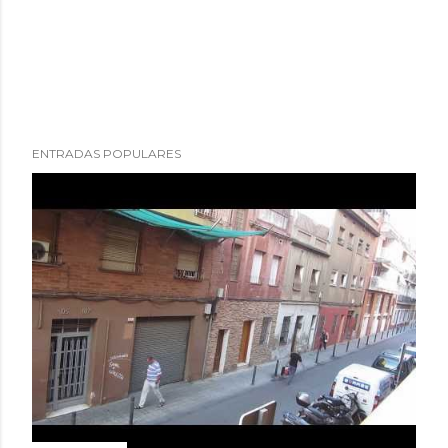
ENTRADAS POPULARES