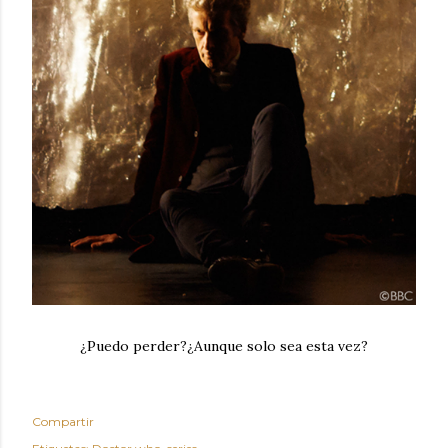
¿Puedo perder?¿Aunque solo sea esta vez?
Compartir