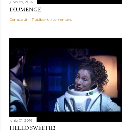
junio 07, 2016
DIUMENGE
Compartir
Publicar un comentario
junio 01, 2016
HELLO SWEETIE!