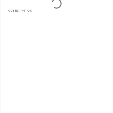
COMENTARIOS