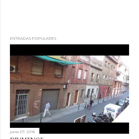
ENTRADAS POPULARES
junio 07, 2016