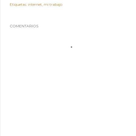
Etiquetas:
internet
mi trabajo
COMENTARIOS