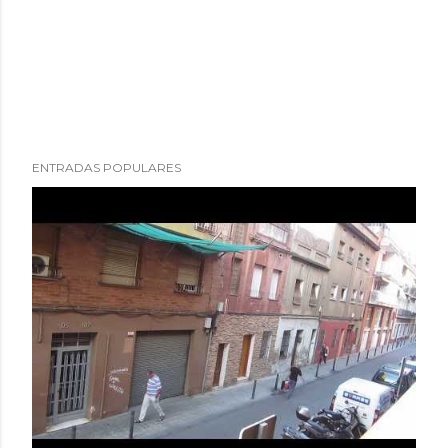
ENTRADAS POPULARES