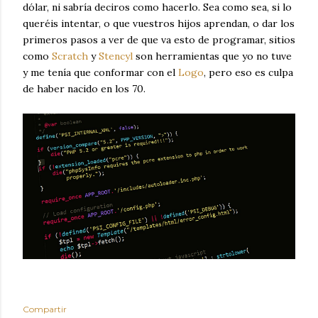
dólar, ni sabría deciros como hacerlo. Sea como sea, si lo
queréis intentar, o que vuestros hijos aprendan, o dar los
primeros pasos a ver de que va esto de programar, sitios
como
Scratch
y
Stencyl
son herramientas que yo no tuve
y me tenía que conformar con el
Logo
, pero eso es culpa
de haber nacido en los 70.
Compartir