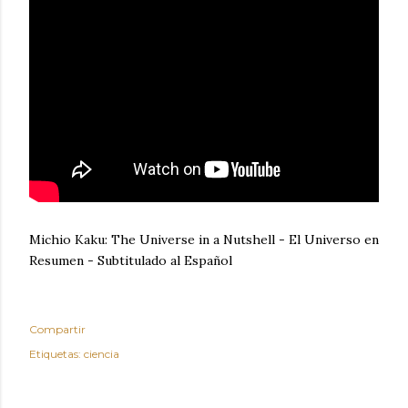
Michio Kaku: The Universe in a Nutshell - El Universo en
Resumen - Subtitulado al Español
Compartir
Etiquetas:
ciencia