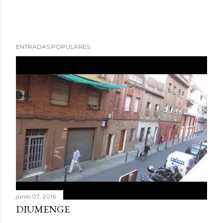
ENTRADAS POPULARES
junio 07, 2016
DIUMENGE