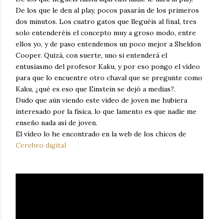
De los que le den al play, pocos pasarán de los primeros
dos minutos. Los cuatro gatos que lleguéis al final, tres
solo entenderéis el concepto muy a groso modo, entre
ellos yo, y de paso entendemos un poco mejor a Sheldon
Cooper. Quizá, con suerte, uno si entenderá el
entusiasmo del profesor Kaku, y por eso pongo el vídeo
para que lo encuentre otro chaval que se pregunte como
Kaku, ¿qué es eso que Einstein se dejó a medias?.
Dudo que aún viendo este vídeo de joven me hubiera
interesado por la física, lo que lamento es que nadie me
enseño nada así de joven.
El vídeo lo he encontrado en la web de los chicos de
Cerebro digital