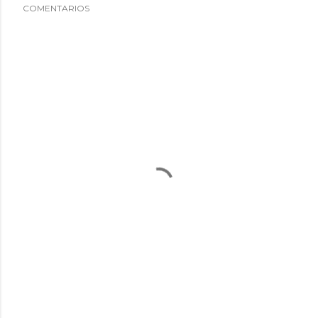
COMENTARIOS