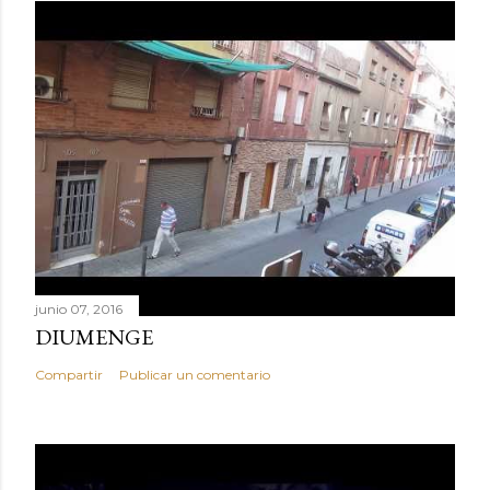
junio 07, 2016
DIUMENGE
Compartir
Publicar un comentario