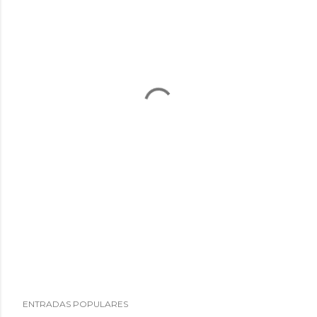
ENTRADAS POPULARES