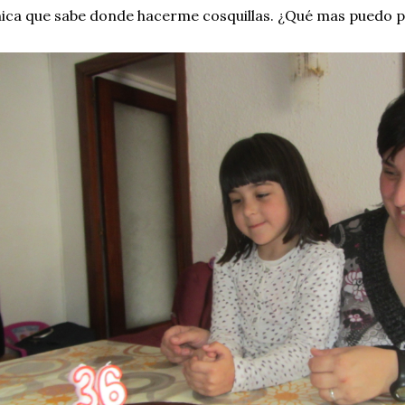
ica que sabe donde hacerme cosquillas. ¿Qué mas puedo p